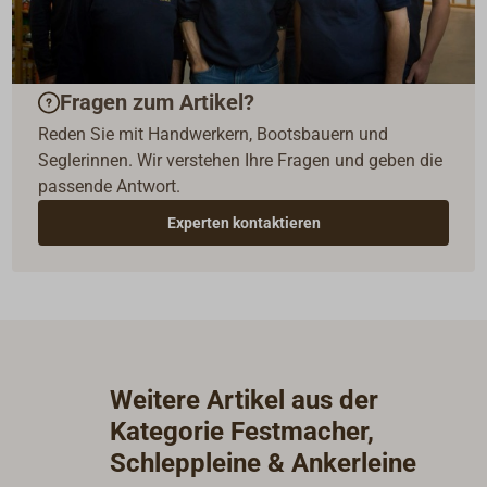
Fragen zum Artikel?
Reden Sie mit Handwerkern, Bootsbauern und
Seglerinnen. Wir verstehen Ihre Fragen und geben die
passende Antwort.
Experten kontaktieren
Weitere Artikel aus der
Kategorie Festmacher,
Schleppleine & Ankerleine