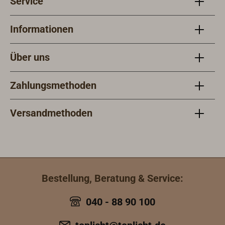
Service
Informationen
Über uns
Zahlungsmethoden
Versandmethoden
Bestellung, Beratung & Service:
040 - 88 90 100