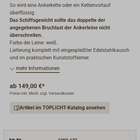
So wird eine Ankerkette oder ein Kettenvorlauf
überflüssig.
Das Schiffsgewicht sollte das doppelte der
angegebenen Bruchlast der Ankerleine nicht
überschreiten.
Farbe der Leine: weiß.
Lieferung komplett mit eingespleißter Edelstahlkausch
und im praktischen Kunststoffeimer.
mehr Informationen
ab
149,00 €*
Preise inkl. MwSt. zzgl. Versandkosten
Artikel im TOPLICHT-Katalog ansehen