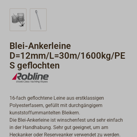
Blei-Ankerleine
D=12mm/L=30m/1600kg/PE
S geflochten
16-fach geflochtene Leine aus erstklassigen
Polyesterfasern, gefüllt mit durchgängigem
kunststoffummantelten Bleikern.
Die Blei-Ankerleine ist winschenfest und sehr einfach
in der Handhabung. Sehr gut geeignet, um am
Heckanker oder Reserveanker verwendet zu werden.