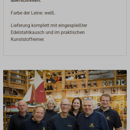
überschreiten.
Farbe der Leine: weiß.
Lieferung komplett mit eingespleißter
Edelstahlkausch und im praktischen
Kunststoffeimer.