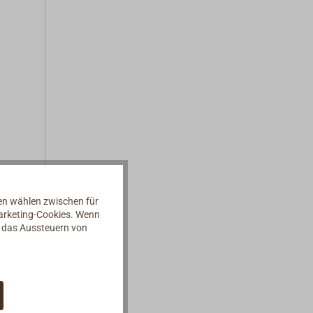
nen wählen zwischen für
Marketing-Cookies. Wenn
d das Aussteuern von