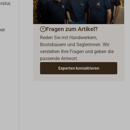
ratur,
Fragen zum Artikel?
her
Reden Sie mit Handwerkern,
Bootsbauern und Seglerinnen. Wir
verstehen Ihre Fragen und geben die
passende Antwort.
Experten kontaktieren