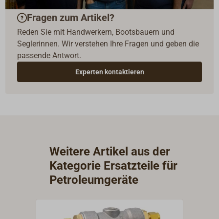
Fragen zum Artikel?
Reden Sie mit Handwerkern, Bootsbauern und
Seglerinnen. Wir verstehen Ihre Fragen und geben die
passende Antwort.
Experten kontaktieren
Weitere Artikel aus der
Kategorie Ersatzteile für
Petroleumgeräte