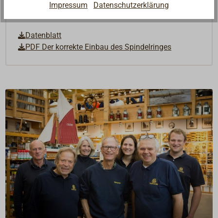
Impressum
Datenschutzerklärung
Downloads
Datenblatt
PDF Der korrekte Einbau des Spindelringes