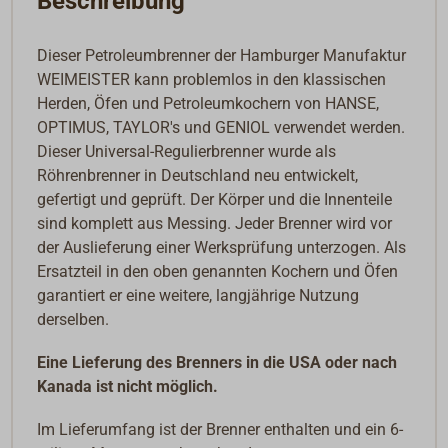
Beschreibung
Dieser Petroleumbrenner der Hamburger Manufaktur
WEIMEISTER kann problemlos in den klassischen
Herden, Öfen und Petroleumkochern von HANSE,
OPTIMUS, TAYLOR's und GENIOL verwendet werden.
Dieser Universal-Regulierbrenner wurde als
Röhrenbrenner in Deutschland neu entwickelt,
gefertigt und geprüft. Der Körper und die Innenteile
sind komplett aus Messing. Jeder Brenner wird vor
der Auslieferung einer Werksprüfung unterzogen. Als
Ersatzteil in den oben genannten Kochern und Öfen
garantiert er eine weitere, langjährige Nutzung
derselben.
Eine Lieferung des Brenners in die USA oder nach
Kanada ist nicht möglich.
Im Lieferumfang ist der Brenner enthalten und ein 6-