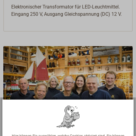
Elektronischer Transformator für LED-Leuchtmittel.
Eingang 250 V, Ausgang Gleichspannung (DC) 12 V.
Hier können Sie auswählen, welche Cookies aktiviert sind. Sie können