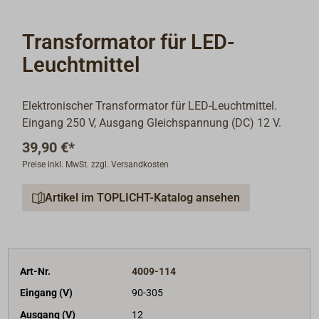
Transformator für LED-
Leuchtmittel
Elektronischer Transformator für LED-Leuchtmittel.
Eingang 250 V, Ausgang Gleichspannung (DC) 12 V.
39,90 €*
Preise inkl. MwSt. zzgl. Versandkosten
Artikel im TOPLICHT-Katalog ansehen
Art-Nr.
4009-114
Eingang (V)
90-305
Ausgang (V)
12