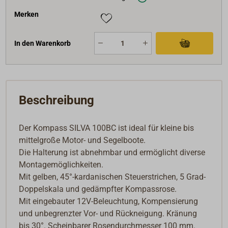
Merken
In den Warenkorb
Beschreibung
Der Kompass SILVA 100BC ist ideal für kleine bis
mittelgroße Motor- und Segelboote.
Die Halterung ist abnehmbar und ermöglicht diverse
Montagemöglichkeiten.
Mit gelben, 45°-kardanischen Steuerstrichen, 5 Grad-
Doppelskala und gedämpfter Kompassrose.
Mit eingebauter 12V-Beleuchtung, Kompensierung
und unbegrenzter Vor- und Rückneigung. Kränung
bis 30°. Scheinbarer Rosendurchmesser 100 mm.