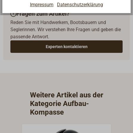
Impressum
Datenschutzerklärung
Fragen zum Artikel?
Reden Sie mit Handwerkern, Bootsbauern und
Seglerinnen. Wir verstehen Ihre Fragen und geben die
passende Antwort.
Experten kontaktieren
Weitere Artikel aus der
Kategorie Aufbau-
Kompasse