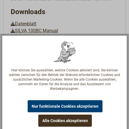
Downloads
Datenblatt
SILVA 100BC Manual
Hier können Sie auswählen, welche Cookies aktiviert sind. Sie können
wählen zwischen für den Betrieb der Website erforderlichen Cookies und
zusätzlichen Marketing-Cookies. Wenn Sie alle Cookies auswählen,
sammeln wir Daten für die Analyse und das Aussteuern von
Werbekampagnen.
Nur funktionale Cookies akzeptieren
Alle Cookies akzeptieren