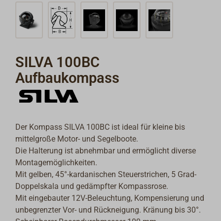
SILVA 100BC
Aufbaukompass
Der Kompass SILVA 100BC ist ideal für kleine bis
mittelgroße Motor- und Segelboote.
Die Halterung ist abnehmbar und ermöglicht diverse
Montagemöglichkeiten.
Mit gelben, 45°-kardanischen Steuerstrichen, 5 Grad-
Doppelskala und gedämpfter Kompassrose.
Mit eingebauter 12V-Beleuchtung, Kompensierung und
unbegrenzter Vor- und Rückneigung. Kränung bis 30°.