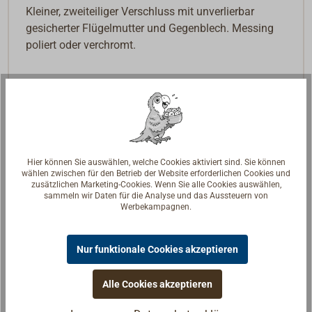
Kleiner, zweiteiliger Verschluss mit unverlierbar
gesicherter Flügelmutter und Gegenblech. Messing
poliert oder verchromt.
Hier können Sie auswählen, welche Cookies aktiviert sind. Sie können
wählen zwischen für den Betrieb der Website erforderlichen Cookies und
zusätzlichen Marketing-Cookies. Wenn Sie alle Cookies auswählen,
sammeln wir Daten für die Analyse und das Aussteuern von
Werbekampagnen.
Nur funktionale Cookies akzeptieren
Alle Cookies akzeptieren