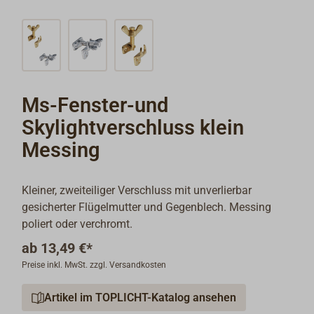
Ms-Fenster-und
Skylightverschluss klein
Messing
Kleiner, zweiteiliger Verschluss mit unverlierbar
gesicherter Flügelmutter und Gegenblech. Messing
poliert oder verchromt.
ab
13,49 €*
Preise inkl. MwSt. zzgl. Versandkosten
Artikel im TOPLICHT-Katalog ansehen