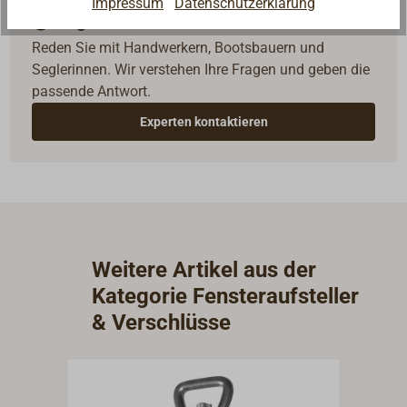
Impressum
Datenschutzerklärung
Fragen zum Artikel?
Reden Sie mit Handwerkern, Bootsbauern und
Seglerinnen. Wir verstehen Ihre Fragen und geben die
passende Antwort.
Experten kontaktieren
Weitere Artikel aus der
Kategorie Fensteraufsteller
& Verschlüsse