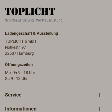
Schiffsausrüstung | Werftausrüstung
Ladengeschäft & Ausstellung
TOPLICHT GmbH
Notkestr. 97
22607 Hamburg
Öffnungszeiten
Mo - Fr 9 - 18 Uhr
Sa 9 - 13 Uhr
Service
Informationen