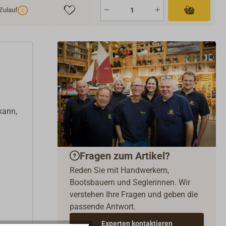
Zulauf
kann,
Fragen zum Artikel?
Reden Sie mit Handwerkern,
Bootsbauern und Seglerinnen. Wir
verstehen Ihre Fragen und geben die
passende Antwort.
Experten kontaktieren