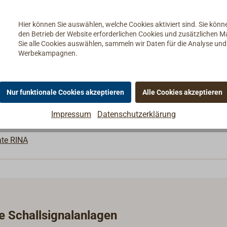
Hier können Sie auswählen, welche Cookies aktiviert sind. Sie kön
nnendurchmesser
den Betrieb der Website erforderlichen Cookies und zusätzlichen 
Sie alle Cookies auswählen, sammeln wir Daten für die Analyse un
Werbekampagnen.
Nur funktionale Cookies akzeptieren
Alle Cookies akzeptieren
Impressum
Datenschutzerklärung
ate RINA
ie Schallsignalanlagen