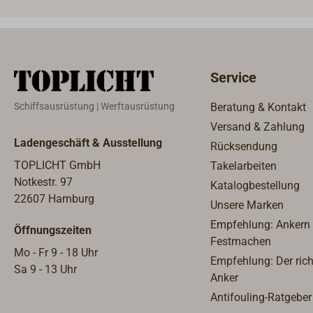
Service
Schiffsausrüstung | Werftausrüstung
Beratung & Kontakt
Versand & Zahlung
Ladengeschäft & Ausstellung
Rücksendung
TOPLICHT GmbH
Takelarbeiten
Notkestr. 97
Katalogbestellung
22607 Hamburg
Unsere Marken
Empfehlung: Ankern
Öffnungszeiten
Festmachen
Mo - Fr 9 - 18 Uhr
Empfehlung: Der rich
Sa 9 - 13 Uhr
Anker
Antifouling-Ratgeber