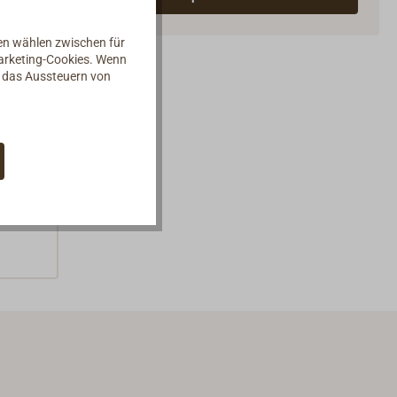
nen wählen zwischen für
Marketing-Cookies. Wenn
d das Aussteuern von