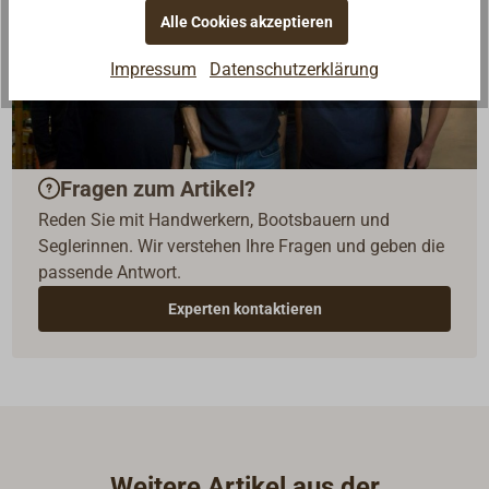
Alle Cookies akzeptieren
Impressum
Datenschutzerklärung
Fragen zum Artikel?
Reden Sie mit Handwerkern, Bootsbauern und
Seglerinnen. Wir verstehen Ihre Fragen und geben die
passende Antwort.
Experten kontaktieren
Weitere Artikel aus der