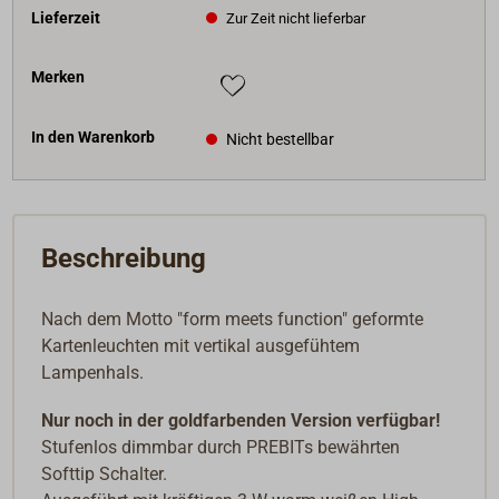
Lieferzeit
Zur Zeit nicht lieferbar
Merken
In den Warenkorb
Nicht bestellbar
Beschreibung
Nach dem Motto "form meets function" geformte
Kartenleuchten mit vertikal ausgefühtem
Lampenhals.
Nur noch in der goldfarbenden Version verfügbar!
Stufenlos dimmbar durch PREBITs bewährten
Softtip Schalter.