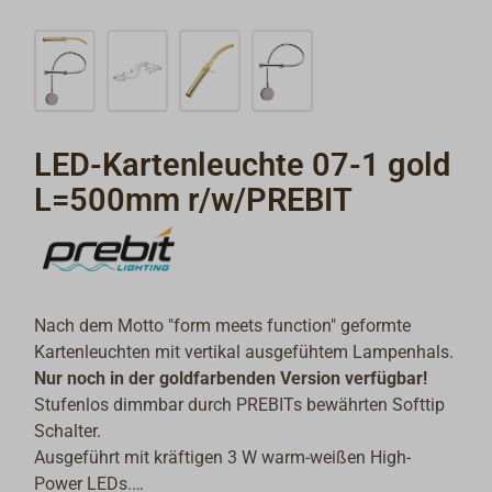
LED-Kartenleuchte 07-1 gold
L=500mm r/w/PREBIT
Nach dem Motto "form meets function" geformte
Kartenleuchten mit vertikal ausgefühtem Lampenhals.
Nur noch in der goldfarbenden Version verfügbar!
Stufenlos dimmbar durch PREBITs bewährten Softtip
Schalter.
Ausgeführt mit kräftigen 3 W warm-weißen High-
Power LEDs.