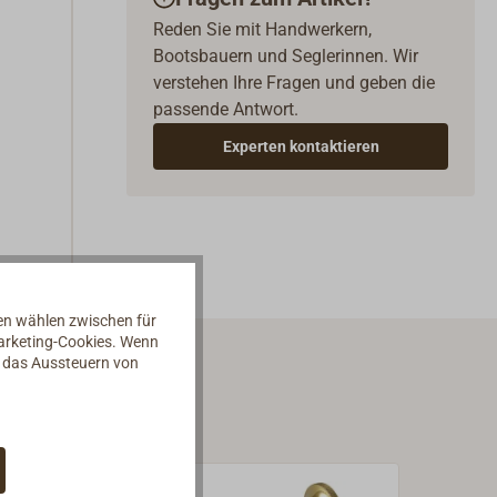
Reden Sie mit Handwerkern,
Bootsbauern und Seglerinnen. Wir
verstehen Ihre Fragen und geben die
passende Antwort.
Experten kontaktieren
nen wählen zwischen für
Marketing-Cookies. Wenn
d das Aussteuern von