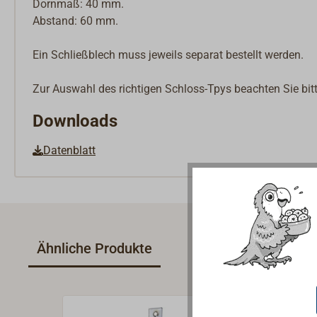
Dornmaß: 40 mm.
Abstand: 60 mm.
Ein Schließblech muss jeweils separat bestellt werden.
Zur Auswahl des richtigen Schloss-Tpys beachten Sie bit
Downloads
Datenblatt
Ähnliche Produkte