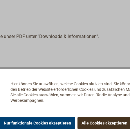
te unser PDF unter "Downloads & Informationen".
Hier können Sie auswählen, welche Cookies aktiviert sind. Sie kön
den Betrieb der Website erforderlichen Cookies und zusätzlichen 
Sie alle Cookies auswählen, sammeln wir Daten für die Analyse un
Werbekampagnen.
Nur funktionale Cookies akzeptieren
Alle Cookies akzeptieren