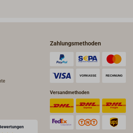
Zahlungsmethoden
hte
Versandmethoden
Bewertungen