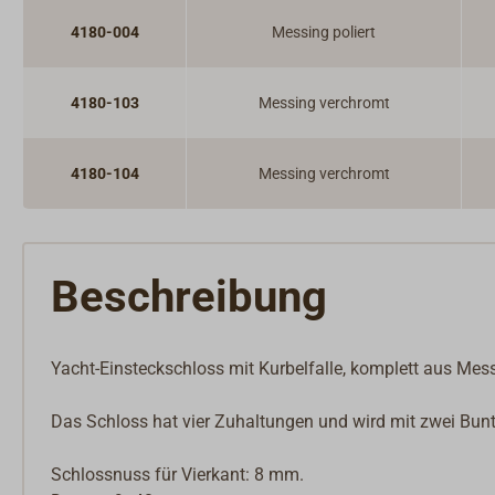
4180-004
Messing poliert
4180-103
Messing verchromt
4180-104
Messing verchromt
Beschreibung
Yacht-Einsteckschloss mit Kurbelfalle, komplett aus Mess
Das Schloss hat vier Zuhaltungen und wird mit zwei Buntb
Schlossnuss für Vierkant: 8 mm.