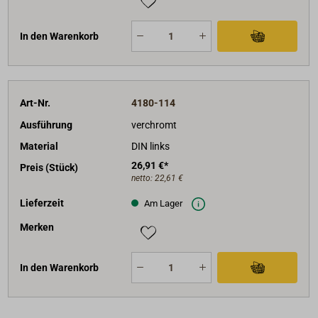
In den Warenkorb
Art-Nr.
4180-114
Ausführung
verchromt
Material
DIN links
26,91 €*
Preis (Stück)
netto:
22,61 €
Lieferzeit
Am Lager
Merken
In den Warenkorb