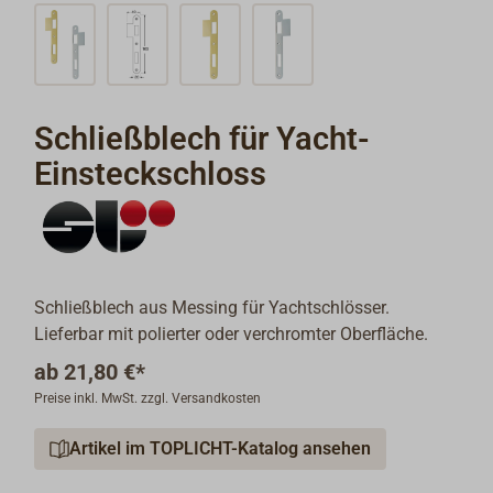
Schließblech für Yacht-
Einsteckschloss
Schließblech aus Messing für Yachtschlösser.
Lieferbar mit polierter oder verchromter Oberfläche.
ab
21,80 €*
Preise inkl. MwSt. zzgl. Versandkosten
Artikel im TOPLICHT-Katalog ansehen