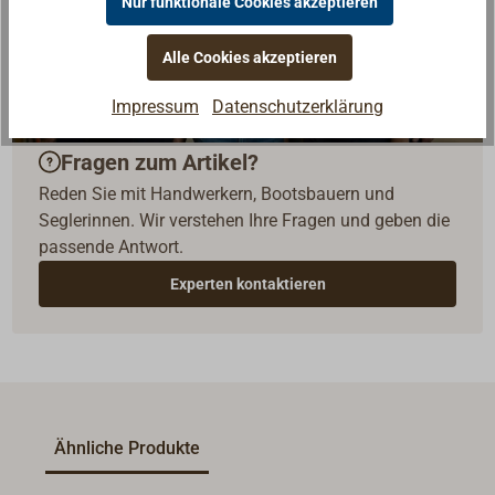
Nur funktionale Cookies akzeptieren
Alle Cookies akzeptieren
Impressum
Datenschutzerklärung
Fragen zum Artikel?
Reden Sie mit Handwerkern, Bootsbauern und
Seglerinnen. Wir verstehen Ihre Fragen und geben die
passende Antwort.
Experten kontaktieren
Ähnliche Produkte