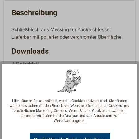
Beschreibung
Schließblech aus Messing für Yachtschlösser.
Lieferbar mit polierter oder verchromter Oberfläche.
Downloads
Datenblatt
Hier können Sie auswählen, welche Cookies aktiviert sind. Sie können
wählen zwischen für den Betrieb der Website erforderlichen Cookies und
zusätzlichen Marketing-Cookies. Wenn Sie alle Cookies auswählen,
sammeln wir Daten für die Analyse und das Aussteuern von
Werbekampagnen.