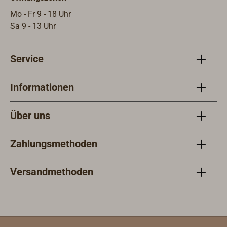
Mo - Fr 9 - 18 Uhr
Sa 9 - 13 Uhr
Service
Informationen
Über uns
Zahlungsmethoden
Versandmethoden