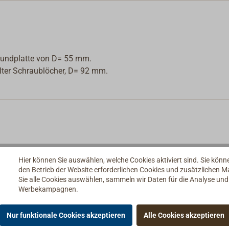
Grundplatte von D= 55 mm.
ter Schraublöcher, D= 92 mm.
Hier können Sie auswählen, welche Cookies aktiviert sind. Sie kön
den Betrieb der Website erforderlichen Cookies und zusätzlichen 
Sie alle Cookies auswählen, sammeln wir Daten für die Analyse un
Werbekampagnen.
Nur funktionale Cookies akzeptieren
Alle Cookies akzeptieren