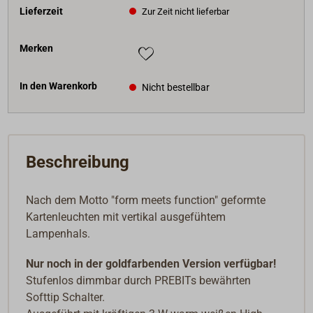
Lieferzeit
Zur Zeit nicht lieferbar
Merken
In den Warenkorb
Nicht bestellbar
Beschreibung
Nach dem Motto "form meets function" geformte
Kartenleuchten mit vertikal ausgefühtem
Lampenhals.
Nur noch in der goldfarbenden Version verfügbar!
Stufenlos dimmbar durch PREBITs bewährten
Softtip Schalter.