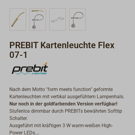
PREBIT Kartenleuchte Flex
07-1
Nach dem Motto "form meets function" geformte
Kartenleuchten mit vertikal ausgefühtem Lampenhals.
Nur noch in der goldfarbenden Version verfügbar!
Stufenlos dimmbar durch PREBITs bewährten Softtip
Schalter.
Ausgeführt mit kräftigen 3 W warm-weißen High-
Power LEDs.