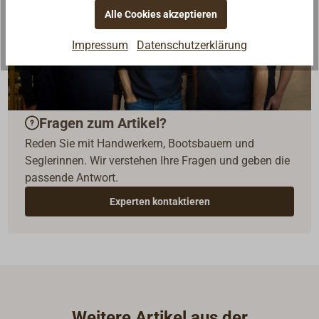
Alle Cookies akzeptieren
Impressum
Datenschutzerklärung
Fragen zum Artikel?
Reden Sie mit Handwerkern, Bootsbauern und
Seglerinnen. Wir verstehen Ihre Fragen und geben die
passende Antwort.
Experten kontaktieren
Weitere Artikel aus der