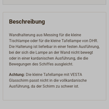
Beschreibung
Wandhalterung aus Messing für die kleine
Tischlampe oder für die kleine Tafellampe von DHR.
Die Halterung ist lieferbar in einer festen Ausführung,
bei der sich die Lampe an der Wand nicht bewegt
oder in einer kardanischen Ausführung, die die
Bewegungen des Schiffes ausgleicht.
Achtung:
Die kleine Tafellampe mit VESTA
Glasschirm passt nicht in die vollkardanische
Ausführung, da der Schirm zu schwer ist.