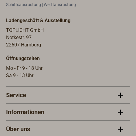
Schiffsausrüstung | Werftausrüstung
Ladengeschäft & Ausstellung
TOPLICHT GmbH
Notkestr. 97
22607 Hamburg
Öffnungszeiten
Mo - Fr 9 - 18 Uhr
Sa 9 - 13 Uhr
Service
Informationen
Über uns