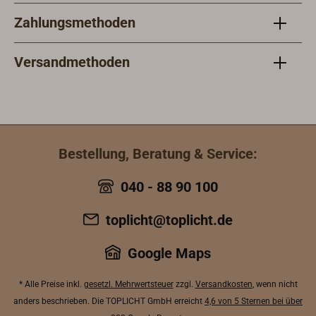
Zahlungsmethoden
Versandmethoden
Bestellung, Beratung & Service:
040 - 88 90 100
toplicht@toplicht.de
Google Maps
* Alle Preise inkl.
gesetzl. Mehrwertsteuer
zzgl.
Versandkosten
, wenn nicht
anders beschrieben. Die TOPLICHT GmbH erreicht
4,6 von 5 Sternen bei über