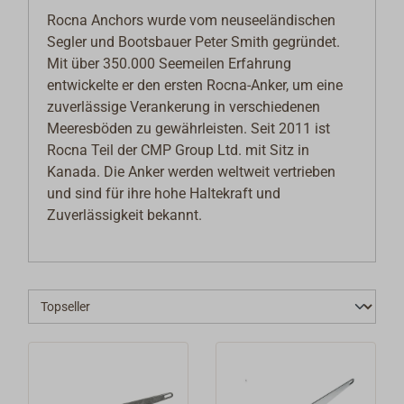
Rocna Anchors wurde vom neuseeländischen
Segler und Bootsbauer Peter Smith gegründet.
Mit über 350.000 Seemeilen Erfahrung
entwickelte er den ersten Rocna-Anker, um eine
zuverlässige Verankerung in verschiedenen
Meeresböden zu gewährleisten. Seit 2011 ist
Rocna Teil der CMP Group Ltd. mit Sitz in
Kanada. Die Anker werden weltweit vertrieben
und sind für ihre hohe Haltekraft und
Zuverlässigkeit bekannt.