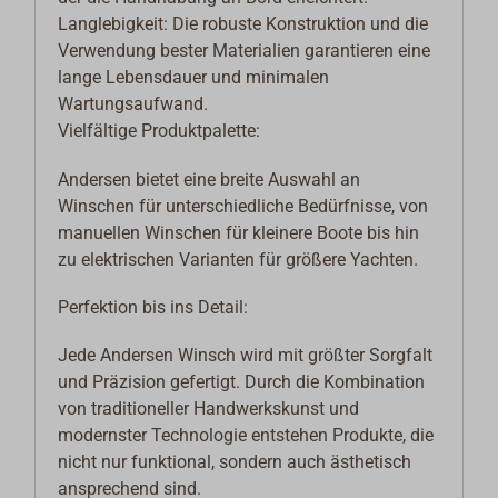
Langlebigkeit: Die robuste Konstruktion und die
Verwendung bester Materialien garantieren eine
lange Lebensdauer und minimalen
Wartungsaufwand.
Vielfältige Produktpalette:
Andersen bietet eine breite Auswahl an
Winschen für unterschiedliche Bedürfnisse, von
manuellen Winschen für kleinere Boote bis hin
zu elektrischen Varianten für größere Yachten.
Perfektion bis ins Detail:
Jede Andersen Winsch wird mit größter Sorgfalt
und Präzision gefertigt. Durch die Kombination
von traditioneller Handwerkskunst und
modernster Technologie entstehen Produkte, die
nicht nur funktional, sondern auch ästhetisch
ansprechend sind.