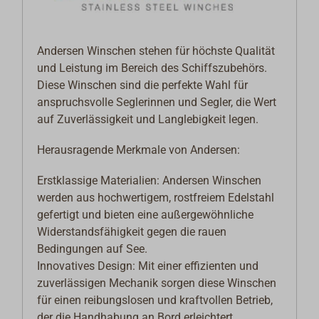
Andersen Winschen stehen für höchste Qualität
und Leistung im Bereich des Schiffszubehörs.
Diese Winschen sind die perfekte Wahl für
anspruchsvolle Seglerinnen und Segler, die Wert
auf Zuverlässigkeit und Langlebigkeit legen.
Herausragende Merkmale von Andersen:
Erstklassige Materialien: Andersen Winschen
werden aus hochwertigem, rostfreiem Edelstahl
gefertigt und bieten eine außergewöhnliche
Widerstandsfähigkeit gegen die rauen
Bedingungen auf See.
Innovatives Design: Mit einer effizienten und
zuverlässigen Mechanik sorgen diese Winschen
für einen reibungslosen und kraftvollen Betrieb,
der die Handhabung an Bord erleichtert.