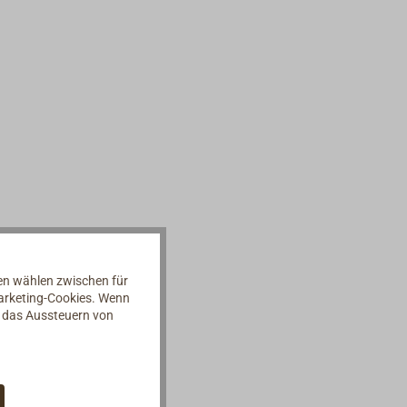
nen wählen zwischen für
Marketing-Cookies. Wenn
d das Aussteuern von