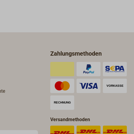
Zahlungsmethoden
hte
Versandmethoden