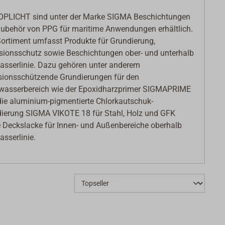
OPLICHT sind unter der Marke SIGMA Beschichtungen
ubehör von PPG für maritime Anwendungen erhältlich.
ortiment umfasst Produkte für Grundierung,
sionsschutz sowie Beschichtungen ober- und unterhalb
asserlinie. Dazu gehören unter anderem
sionsschützende Grundierungen für den
wasserbereich wie der Epoxidharzprimer SIGMAPRIME
die aluminium-pigmentierte Chlorkautschuk-
ierung SIGMA VIKOTE 18 für Stahl, Holz und GFK
 Deckslacke für Innen- und Außenbereiche oberhalb
asserlinie.