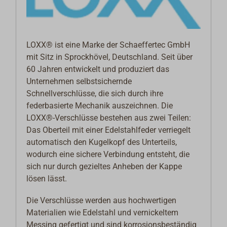
LOXX® ist eine Marke der Schaeffertec GmbH
mit Sitz in Sprockhövel, Deutschland. Seit über
60 Jahren entwickelt und produziert das
Unternehmen selbstsichernde
Schnellverschlüsse, die sich durch ihre
federbasierte Mechanik auszeichnen. Die
LOXX®-Verschlüsse bestehen aus zwei Teilen:
Das Oberteil mit einer Edelstahlfeder verriegelt
automatisch den Kugelkopf des Unterteils,
wodurch eine sichere Verbindung entsteht, die
sich nur durch gezieltes Anheben der Kappe
lösen lässt.
Die Verschlüsse werden aus hochwertigen
Materialien wie Edelstahl und vernickeltem
Messing gefertigt und sind korrosionsbeständig