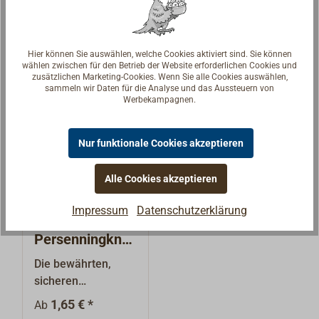
Hier können Sie auswählen, welche Cookies aktiviert sind. Sie können
wählen zwischen für den Betrieb der Website erforderlichen Cookies und
zusätzlichen Marketing-Cookies. Wenn Sie alle Cookies auswählen,
sammeln wir Daten für die Analyse und das Aussteuern von
Werbekampagnen.
Nur funktionale Cookies akzeptieren
Alle Cookies akzeptieren
Impressum
Datenschutzerklärung
LOXX
Persenningknö
pfe
Die bewährten,
sicheren
Schnellverschlüsse
1,65 € *
Ab
zur Befestigung