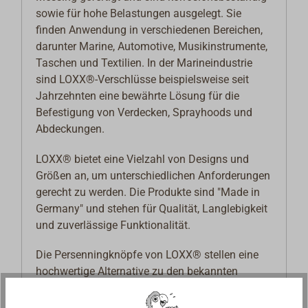
sowie für hohe Belastungen ausgelegt. Sie
finden Anwendung in verschiedenen Bereichen,
darunter Marine, Automotive, Musikinstrumente,
Taschen und Textilien. In der Marineindustrie
sind LOXX®-Verschlüsse beispielsweise seit
Jahrzehnten eine bewährte Lösung für die
Befestigung von Verdecken, Sprayhoods und
Abdeckungen.
LOXX® bietet eine Vielzahl von Designs und
Größen an, um unterschiedlichen Anforderungen
gerecht zu werden. Die Produkte sind "Made in
Germany" und stehen für Qualität, Langlebigkeit
und zuverlässige Funktionalität.
Die Persenningknöpfe von LOXX® stellen eine
hochwertige Alternative zu den bekannten
TENAX-Knöpfen dar.