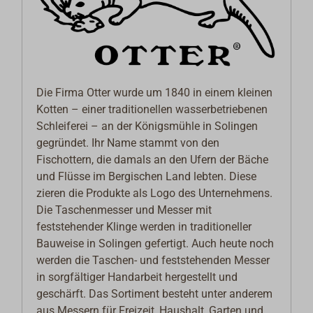
Die Firma Otter wurde um 1840 in einem kleinen
Kotten – einer traditionellen wasserbetriebenen
Schleiferei – an der Königsmühle in Solingen
gegründet. Ihr Name stammt von den
Fischottern, die damals an den Ufern der Bäche
und Flüsse im Bergischen Land lebten. Diese
zieren die Produkte als Logo des Unternehmens.
Die Taschenmesser und Messer mit
feststehender Klinge werden in traditioneller
Bauweise in Solingen gefertigt. Auch heute noch
werden die Taschen- und feststehenden Messer
in sorgfältiger Handarbeit hergestellt und
geschärft. Das Sortiment besteht unter anderem
aus Messern für Freizeit, Haushalt, Garten und