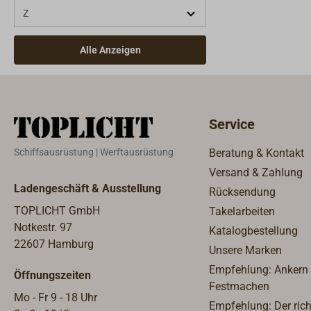
Z
Alle Anzeigen
Service
Schiffsausrüstung | Werftausrüstung
Beratung & Kontakt
Versand & Zahlung
Ladengeschäft & Ausstellung
Rücksendung
TOPLICHT GmbH
Takelarbeiten
Notkestr. 97
Katalogbestellung
22607 Hamburg
Unsere Marken
Empfehlung: Ankern
Öffnungszeiten
Festmachen
Mo - Fr 9 - 18 Uhr
Empfehlung: Der rich