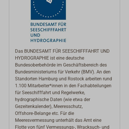
Das BUNDESAMT FÜR SEESCHIFFFAHRT UND
HYDROGRAPHIE ist eine deutsche
Bundesoberbehörde im Geschäftsbereich des
Bundesministeriums für Verkehr (BMV). An den
Standorten Hamburg und Rostock arbeiten rund
1.100 Mitarbeiter*innen in den Fachabteilungen
für Seeschifffahrt und Regelwerke,
hydrographische Daten (wie etwa der
Gezeitenkalender), Meeresschutz,
Offshore‑Belange etc. Für die
Meeresvermessung unterhält das Amt eine
Flotte von fünf Vermessungs-, Wracksuch- und