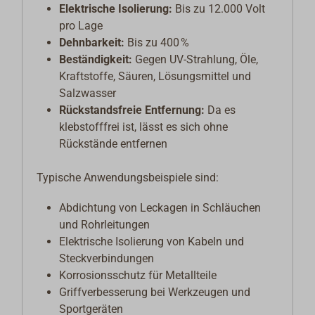
Elektrische Isolierung:
Bis zu 12.000 Volt
pro Lage
Dehnbarkeit:
Bis zu 400 %
Beständigkeit:
Gegen UV-Strahlung, Öle,
Kraftstoffe, Säuren, Lösungsmittel und
Salzwasser
Rückstandsfreie Entfernung:
Da es
klebstofffrei ist, lässt es sich ohne
Rückstände entfernen
Typische Anwendungsbeispiele sind:
Abdichtung von Leckagen in Schläuchen
und Rohrleitungen
Elektrische Isolierung von Kabeln und
Steckverbindungen
Korrosionsschutz für Metallteile
Griffverbesserung bei Werkzeugen und
Sportgeräten