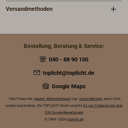
Versandmethoden
Bestellung, Beratung & Service:
040 - 88 90 100
toplicht@toplicht.de
Google Maps
* Alle Preise inkl.
gesetzl. Mehrwertsteuer
zzgl.
Versandkosten
, wenn nicht
anders beschrieben. Die TOPLICHT GmbH erreicht
4,6 von 5 Sternen bei über
200 Google-Bewertungen
© 1984–2026
toplicht.de