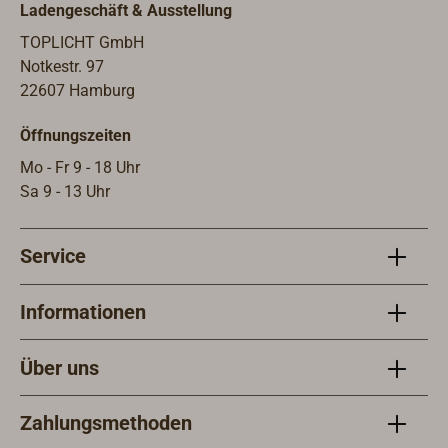
Wasser.
Ladengeschäft & Ausstellung
TOPLICHT GmbH
Notkestr. 97
22607 Hamburg
Öffnungszeiten
Mo - Fr 9 - 18 Uhr
Sa 9 - 13 Uhr
Service
Informationen
Über uns
Zahlungsmethoden