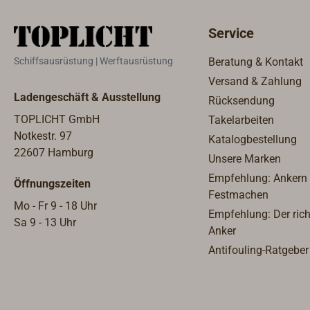
Service
Schiffsausrüstung | Werftausrüstung
Beratung & Kontakt
Versand & Zahlung
Ladengeschäft & Ausstellung
Rücksendung
TOPLICHT GmbH
Takelarbeiten
Notkestr. 97
Katalogbestellung
22607 Hamburg
Unsere Marken
Empfehlung: Ankern
Öffnungszeiten
Festmachen
Mo - Fr 9 - 18 Uhr
Empfehlung: Der rich
Sa 9 - 13 Uhr
Anker
Antifouling-Ratgeber