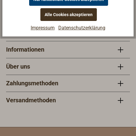
Mo - Fr 9 - 18 Uhr
Sa 9 - 13 Uhr
Alle Cookies akzeptieren
Impressum
Datenschutzerklärung
Service
Informationen
Über uns
Zahlungsmethoden
Versandmethoden